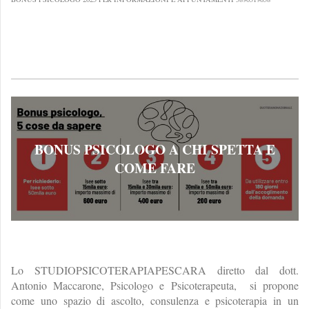
BONUS PSICOLOGO A CHI SPETTA E
COME FARE
Lo STUDIOPSICOTERAPIAPESCARA diretto dal dott.
Antonio Maccarone, Psicologo e Psicoterapeuta, si propone
come uno spazio di ascolto, consulenza e psicoterapia in un