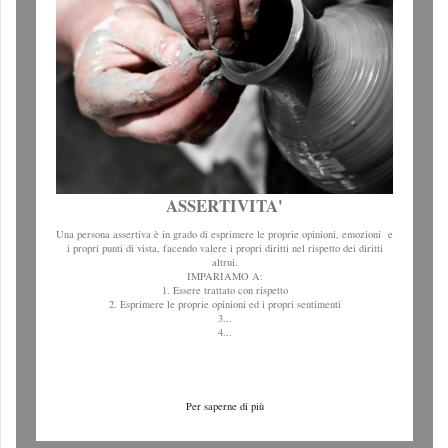
ASSERTIVITA'
Una persona assertiva è in grado di esprimere le proprie opinioni, emozioni e
i propri punti di vista, facendo valere i propri diritti nel rispetto dei diritti
altrui.
IMPARIAMO A:
1. Essere trattato con rispetto
2. Esprimere le proprie opinioni ed i propri sentimenti
3...
4...
Per saperne di più