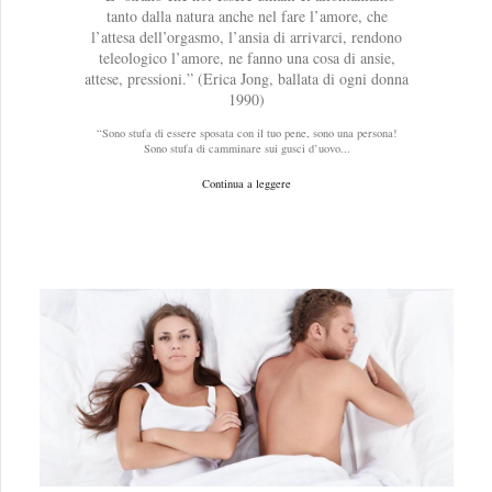
tanto dalla natura anche nel fare l’amore, che
l’attesa dell’orgasmo, l’ansia di arrivarci, rendono
teleologico l’amore, ne fanno una cosa di ansie,
attese, pressioni.” (Erica Jong, ballata di ogni donna
1990)
“Sono stufa di essere sposata con il tuo pene, sono una persona!
Sono stufa di camminare sui gusci d’uovo...
Continua a leggere