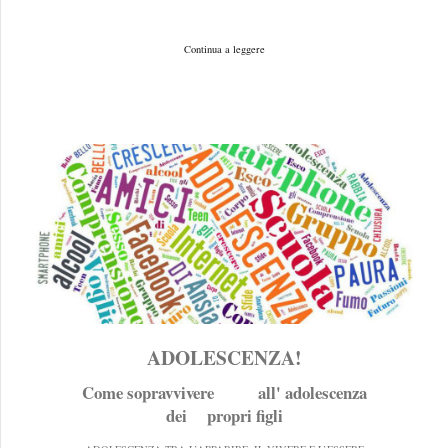
Continua a leggere
ADOLESCENZA!
Come sopravvivere all' adolescenza
dei propri figli