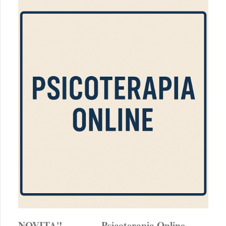
NOVITA'! Psicoterapia Online