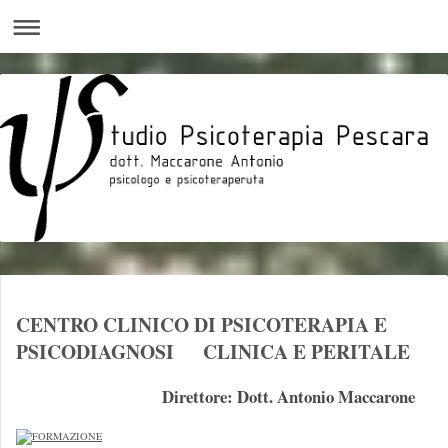
CENTRO CLINICO DI PSICOTERAPIA E
PSICODIAGNOSI CLINICA E PERITALE
Direttore: Dott. Antonio Maccarone