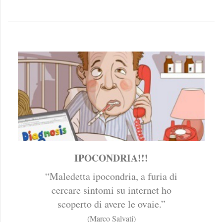
IPOCONDRIA!!!
“Maledetta ipocondria, a furia di
cercare sintomi su internet ho
scoperto di avere le ovaie.”
(Marco Salvati)