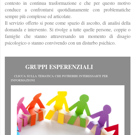
contesto in continua trasformazione e che per questo motivo
conduce a confrontarsi quotidianamente con problematiche
sempre più complesse ed articolate.
Il servizio offerto si pone come spazio di ascolto, di analisi della
domanda e intervento. Si rivolge a tutte quelle persone, coppie o
famiglie che stanno attraversando un momento di disagio
psicologico o stanno convivendo con un disturbo psichico.
GRUPPI ESPERENZIALI
CLICCA SULLA TEMATICA CHE POTREBBE INTERESSARTI PER
INFORMAZIONI