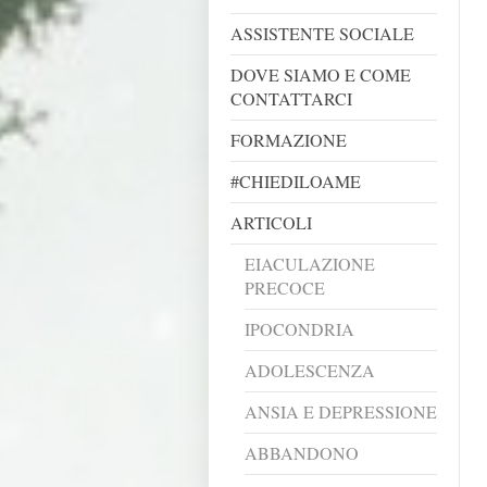
ASSISTENTE SOCIALE
DOVE SIAMO E COME
CONTATTARCI
FORMAZIONE
#CHIEDILOAME
ARTICOLI
EIACULAZIONE
PRECOCE
IPOCONDRIA
ADOLESCENZA
ANSIA E DEPRESSIONE
ABBANDONO