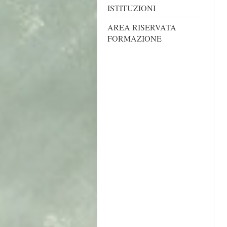
ISTITUZIONI
AREA RISERVATA
FORMAZIONE