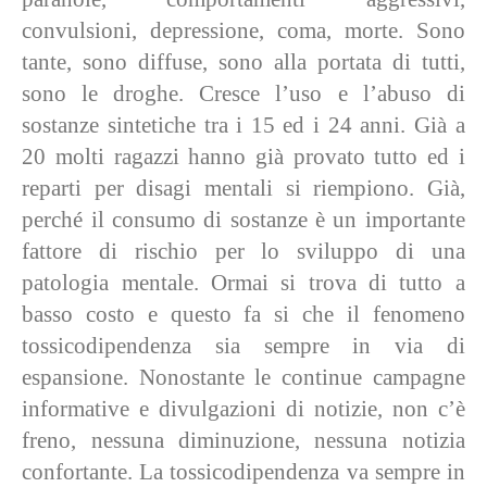
convulsioni, depressione, coma, morte. Sono
tante, sono diffuse, sono alla portata di tutti,
sono le droghe. Cresce l’uso e l’abuso di
sostanze sintetiche tra i 15 ed i 24 anni. Già a
20 molti ragazzi hanno già provato tutto ed i
reparti per disagi mentali si riempiono. Già,
perché il consumo di sostanze è un importante
fattore di rischio per lo sviluppo di una
patologia mentale. Ormai si trova di tutto a
basso costo e questo fa si che il fenomeno
tossicodipendenza sia sempre in via di
espansione. Nonostante le continue campagne
informative e divulgazioni di notizie, non c’è
freno, nessuna diminuzione, nessuna notizia
confortante. La tossicodipendenza va sempre in