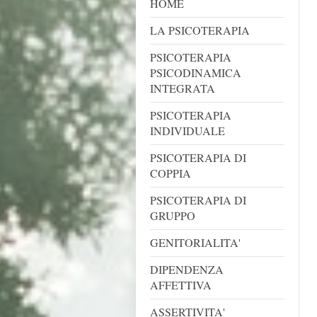
HOME
LA PSICOTERAPIA
PSICOTERAPIA
PSICODINAMICA
INTEGRATA
PSICOTERAPIA
INDIVIDUALE
PSICOTERAPIA DI
COPPIA
PSICOTERAPIA DI
GRUPPO
GENITORIALITA'
DIPENDENZA
AFFETTIVA
ASSERTIVITA'