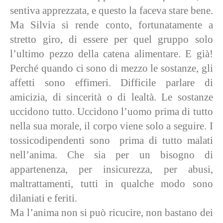
sentiva apprezzata, e questo la faceva stare bene.
Ma Silvia si rende conto, fortunatamente a
stretto giro, di essere per quel gruppo solo
l’ultimo pezzo della catena alimentare. E già!
Perché quando ci sono di mezzo le sostanze, gli
affetti sono effimeri. Difficile parlare di
amicizia, di sincerità o di lealtà. Le sostanze
uccidono tutto. Uccidono l’uomo prima di tutto
nella sua morale, il corpo viene solo a seguire. I
tossicodipendenti sono prima di tutto malati
nell’anima. Che sia per un bisogno di
appartenenza, per insicurezza, per abusi,
maltrattamenti, tutti in qualche modo sono
dilaniati e feriti.
Ma l’anima non si può ricucire, non bastano dei