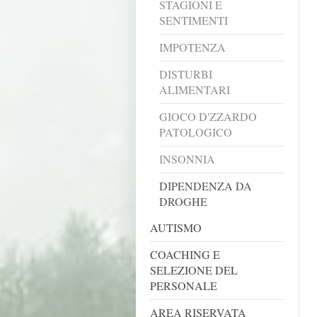
STAGIONI E
SENTIMENTI
IMPOTENZA
DISTURBI
ALIMENTARI
GIOCO D'ZZARDO
PATOLOGICO
INSONNIA
DIPENDENZA DA
DROGHE
AUTISMO
COACHING E
SELEZIONE DEL
PERSONALE
AREA RISERVATA