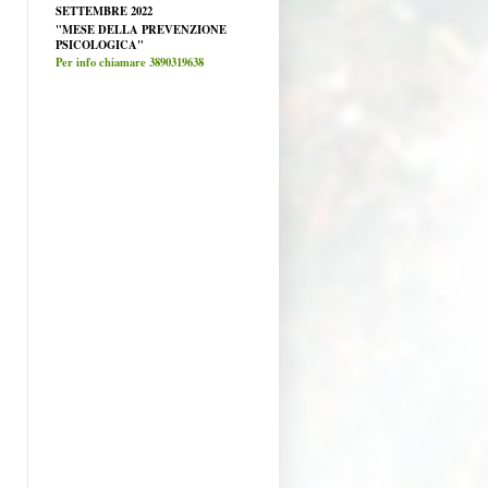
SETTEMBRE 2022
"MESE DELLA PREVENZIONE
PSICOLOGICA"
Per info chiamare 3890319638