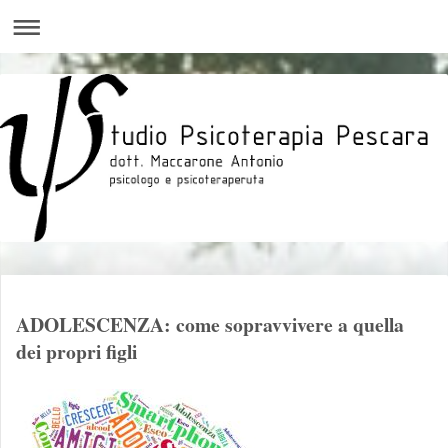
ADOLESCENZA: come sopravvivere a quella
dei propri figli