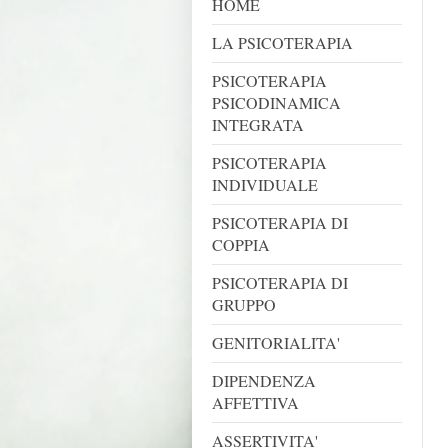
HOME
LA PSICOTERAPIA
PSICOTERAPIA
PSICODINAMICA
INTEGRATA
PSICOTERAPIA
INDIVIDUALE
PSICOTERAPIA DI
COPPIA
PSICOTERAPIA DI
GRUPPO
GENITORIALITA'
DIPENDENZA
AFFETTIVA
ASSERTIVITA'