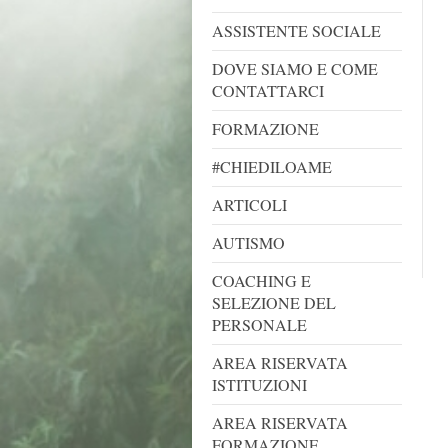
ASSISTENTE SOCIALE
DOVE SIAMO E COME
CONTATTARCI
FORMAZIONE
#CHIEDILOAME
ARTICOLI
AUTISMO
COACHING E
SELEZIONE DEL
PERSONALE
AREA RISERVATA
ISTITUZIONI
AREA RISERVATA
FORMAZIONE