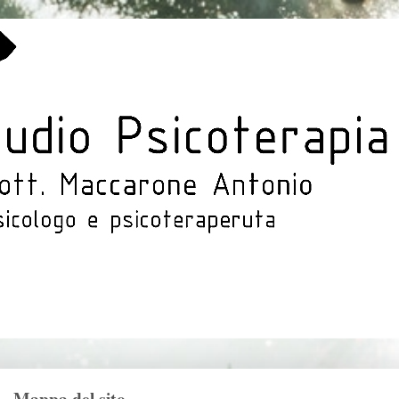
Mappa del sito